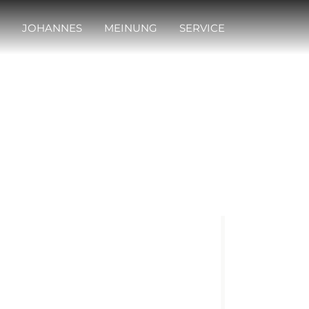
JOHANNES
MEINUNG
SERVICE