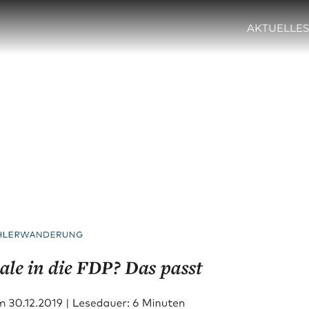
AKTUELLES