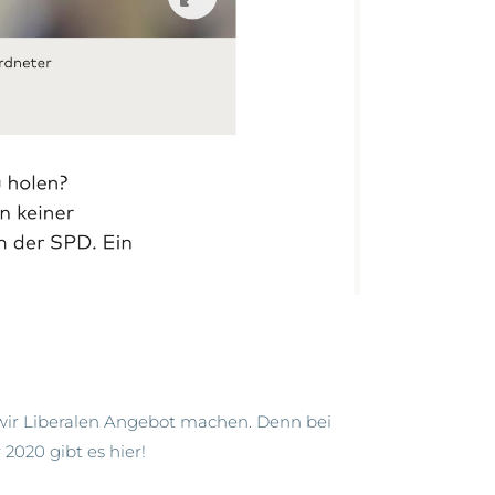
 wir Liberalen Angebot machen. Denn bei
2020 gibt es hier!