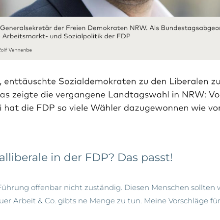
alliberale in der FDP? Das passt!
-Führung offenbar nicht zuständig. Diesen Menschen sollten
er Arbeit & Co. gibts ne Menge zu tun.
Meine Vorschläge für 