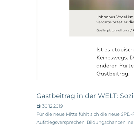
Gastbeitrag in der WELT: Sozi
30.12.2019
Für die neue Mitte fühlt sich die neue SPD
Aufstiegsversprechen, Bildungschancen, neu