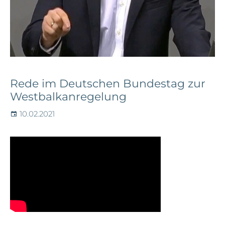
Rede im Deutschen Bundestag zur
Westbalkanregelung
10.02.2021