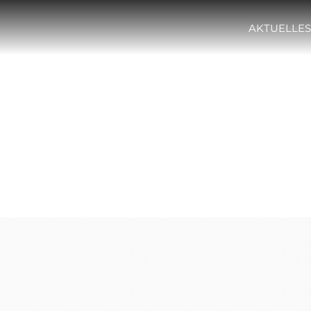
AKTUELLES