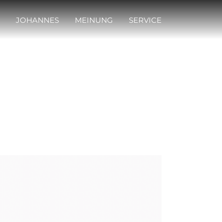
JOHANNES
MEINUNG
SERVICE