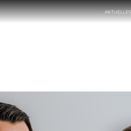
AKTUELLES