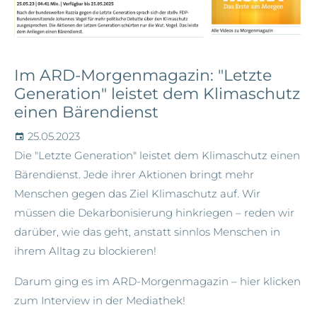
Im ARD-Morgenmagazin: "Letzte
Generation" leistet dem Klimaschutz
einen Bärendienst
25.05.2023
Die "Letzte Generation" leistet dem Klimaschutz einen
Bärendienst. Jede ihrer Aktionen bringt mehr
Menschen gegen das Ziel Klimaschutz auf. Wir
müssen die Dekarbonisierung hinkriegen – reden wir
darüber, wie das geht, anstatt sinnlos Menschen in
ihrem Alltag zu blockieren!
Darum ging es im ARD-Morgenmagazin – hier klicken
zum Interview in der Mediathek
!