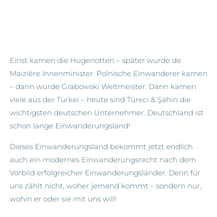
Einst kamen die Hugenotten – später wurde de
Maizière Innenminister. Polnische Einwanderer kamen
– dann wurde Grabowski Weltmeister. Dann kamen
viele aus der Türkei – heute sind Türeci & Şahin die
wichtigsten deutschen Unternehmer. Deutschland ist
schon lange Einwanderungsland!
Dieses Einwanderungsland bekommt jetzt endlich
auch ein modernes Einwanderungsrecht nach dem
Vorbild erfolgreicher Einwanderungsländer. Denn für
uns zählt nicht, woher jemand kommt – sondern nur,
wohin er oder sie mit uns will!