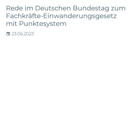
Rede im Deutschen Bundestag zum
Fachkräfte-Einwanderungsgesetz
mit Punktesystem
23.06.2023