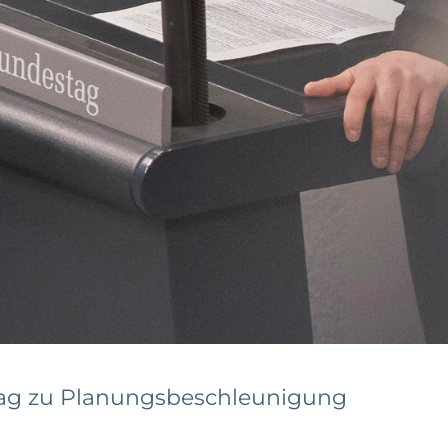
ag zu Planungsbeschleunigung