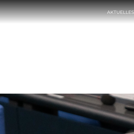
AKTUELLES