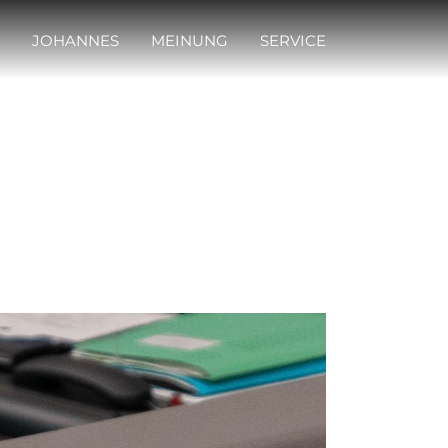
JOHANNES
MEINUNG
SERVICE