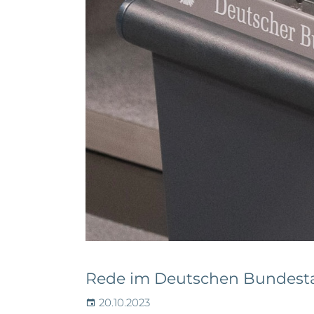
Rede im Deutschen Bundest
20.10.2023