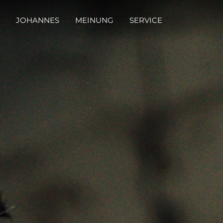
JOHANNES
MEINUNG
SERVICE